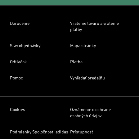
Doručenie
Vrátenie tovaru a vrátenie
platby
Stav objednávkyl
Mapa stránky
Odtlačok
Platba
Pomoc
Vyhľadať predajňu
Cookies
Oznámenie o ochrane
osobných údajov
Podmienky Spoločnosti adidas
Prístupnosť