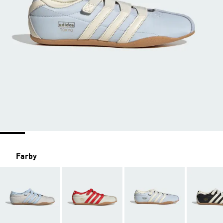
Farby