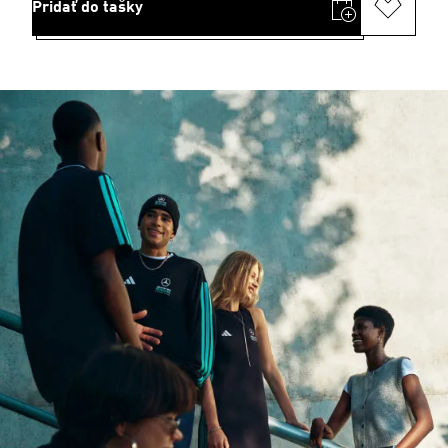
Pridať do tašky