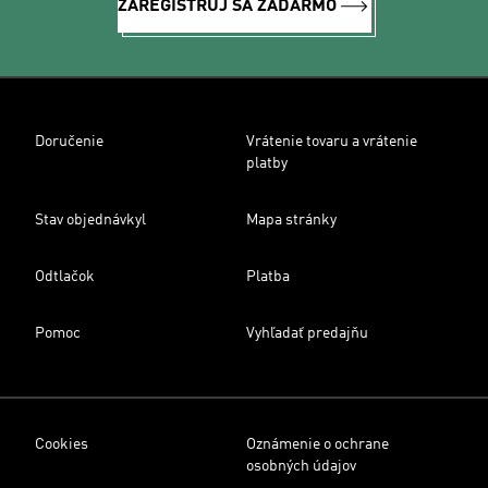
ZAREGISTRUJ SA ZADARMO
Doručenie
Vrátenie tovaru a vrátenie
platby
Stav objednávkyl
Mapa stránky
Odtlačok
Platba
Pomoc
Vyhľadať predajňu
Cookies
Oznámenie o ochrane
osobných údajov