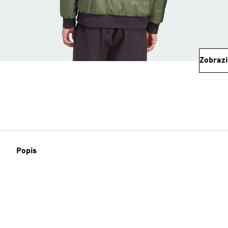
Zobrazi
Popis