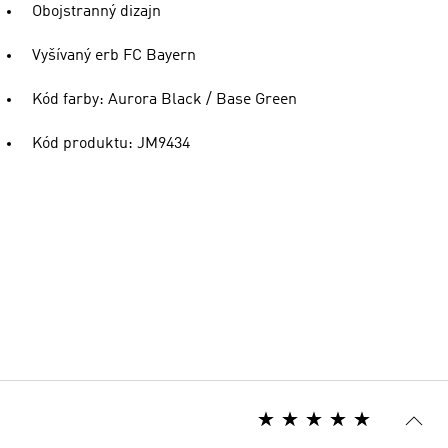
Obojstranný dizajn
Vyšívaný erb FC Bayern
Kód farby: Aurora Black / Base Green
Kód produktu: JM9434