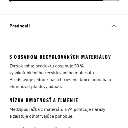
Prednosti
S OBSAHOM RECYKLOVANÝCH MATERIÁLOV
Zvršok tohto produktu obsahuje 50 %
vysokofunkčného recyklovaného materiálu.
Predstavuje jedno z našich riešení, ktoré pomáhajú
eliminovať plastový odpad.
NÍZKA HMOTNOSŤ A TLMENIE
Medzipodrážka z materiálu EVA pohlcuje nárazy
a zaisťuje dlhotrvajúce pohodlie.