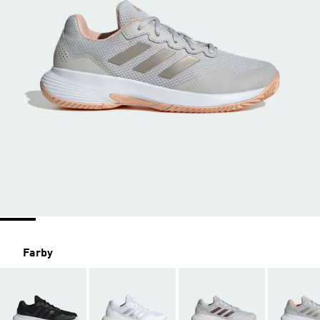
Farby