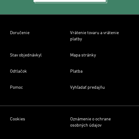
Doručenie
Vrátenie tovaru a vrátenie
platby
Stav objednávkyl
Mapa stránky
Odtlačok
Platba
Pomoc
Vyhľadať predajňu
Cookies
Oznámenie o ochrane
osobných údajov