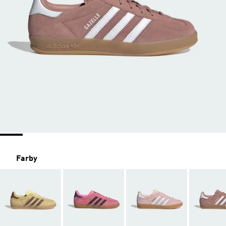
Farby