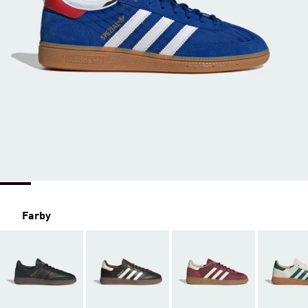
Farby