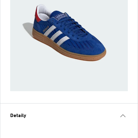
Detaily