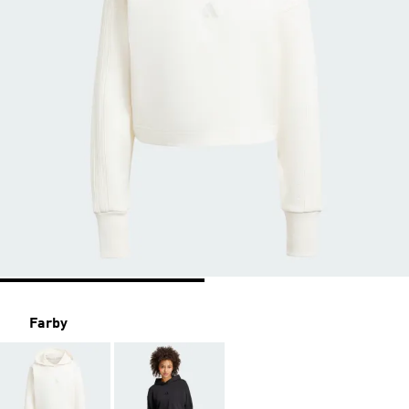
Farby