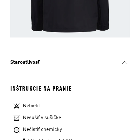
Starostlivosť
INŠTRUKCIE NA PRANIE
Nebieliť
Nesušiť v sušičke
Nečistiť chemicky