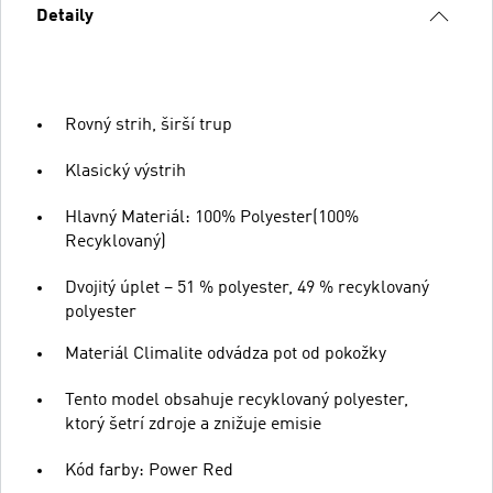
Detaily
Rovný strih, širší trup
Klasický výstrih
Hlavný Materiál: 100% Polyester(100%
Recyklovaný)
Dvojitý úplet – 51 % polyester, 49 % recyklovaný
polyester
Materiál Climalite odvádza pot od pokožky
Tento model obsahuje recyklovaný polyester,
ktorý šetrí zdroje a znižuje emisie
Kód farby: Power Red