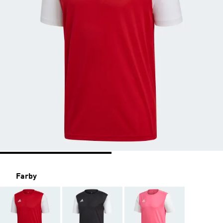
Farby