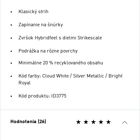
Klasický strih
Zapínanie na šnúrky
Zvršok Hybridfeel s dielmi Strikescale
Podrážka na rôzne povrchy
Minimálne 20 % recyklovaného obsahu
Kód farby: Cloud White / Silver Metallic / Bright
Royal
Kód produktu: ID3775
Hodnotenia (26)