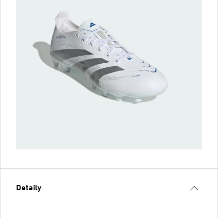
Detaily