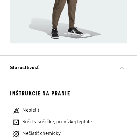
Starostlivosť
INŠTRUKCIE NA PRANIE
Nebieliť
Sušiť v sušičke, pri nízkej teplote
Nečistiť chemicky