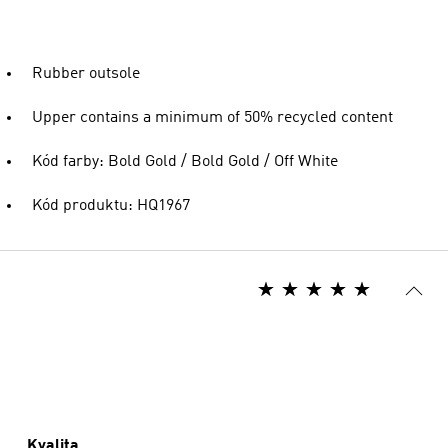
Rubber outsole
Upper contains a minimum of 50% recycled content
Kód farby: Bold Gold / Bold Gold / Off White
Kód produktu: HQ1967
Kvalita