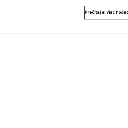
Prečítaj si viac hodn