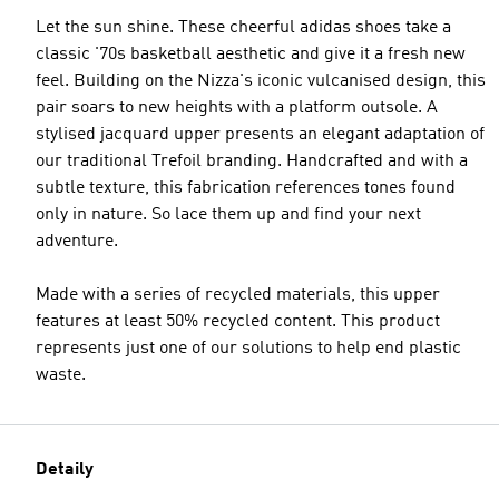
Let the sun shine. These cheerful adidas shoes take a
classic '70s basketball aesthetic and give it a fresh new
feel. Building on the Nizza's iconic vulcanised design, this
pair soars to new heights with a platform outsole. A
stylised jacquard upper presents an elegant adaptation of
our traditional Trefoil branding. Handcrafted and with a
subtle texture, this fabrication references tones found
only in nature. So lace them up and find your next
adventure.
Made with a series of recycled materials, this upper
features at least 50% recycled content. This product
represents just one of our solutions to help end plastic
waste.
Detaily