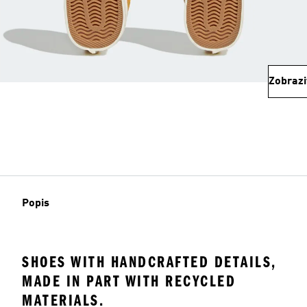
Zobrazi
Popis
SHOES WITH HANDCRAFTED DETAILS,
MADE IN PART WITH RECYCLED
MATERIALS.