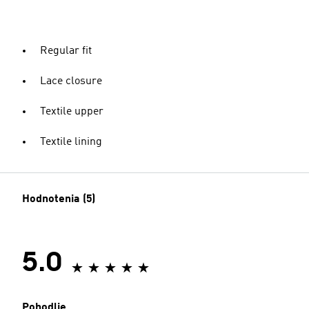
Regular fit
Lace closure
Textile upper
Textile lining
Hodnotenia (5)
5.0
Pohodlie