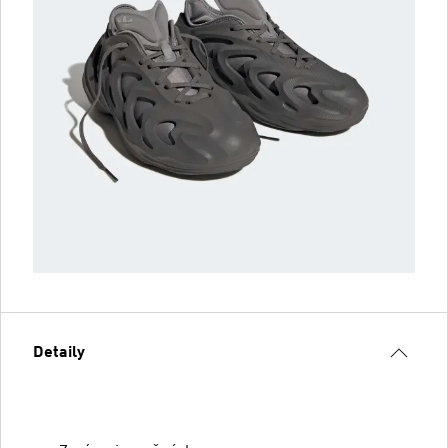
Detaily