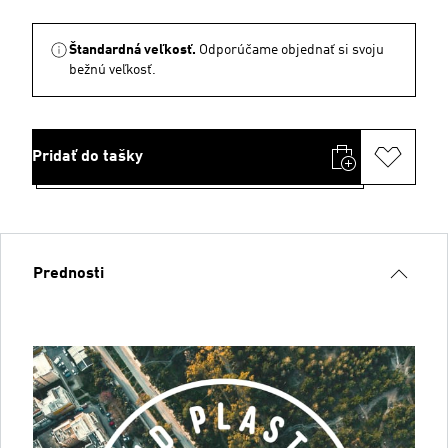
Štandardná veľkosť.
Odporúčame objednať si svoju
bežnú veľkosť.
Pridať do tašky
Prednosti