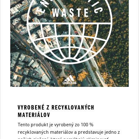
VYROBENÉ Z RECYKLOVANÝCH
MATERIÁLOV
Tento produkt je vyrobený zo 100 %
recyklovaných materiálov a predstavuje jedno z