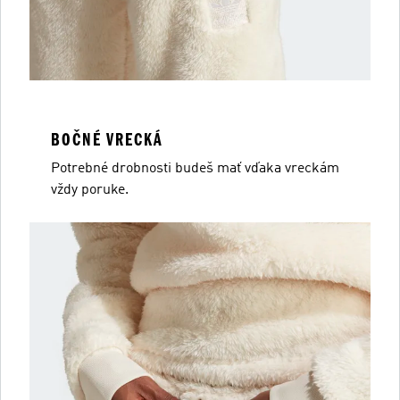
BOČNÉ VRECKÁ
Potrebné drobnosti budeš mať vďaka vreckám
vždy poruke.