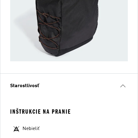
Starostlivosť
INŠTRUKCIE NA PRANIE
Nebieliť