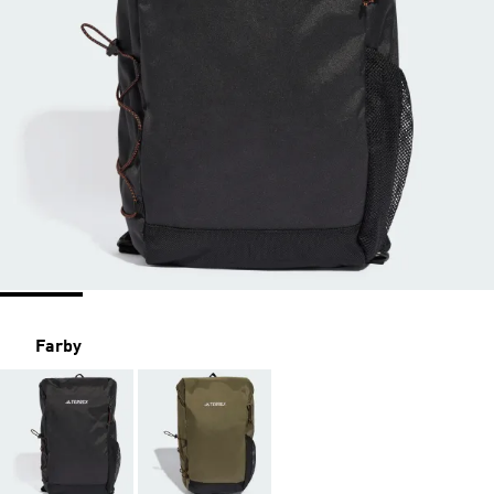
Farby