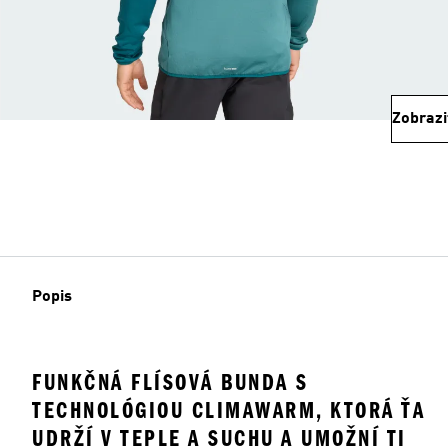
Zobrazi
Popis
FUNKČNÁ FLÍSOVÁ BUNDA S
TECHNOLÓGIOU CLIMAWARM, KTORÁ ŤA
UDRŽÍ V TEPLE A SUCHU A UMOŽNÍ TI