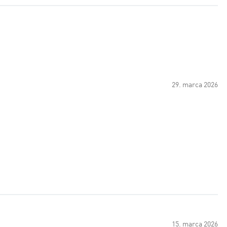
29. marca 2026
15. marca 2026