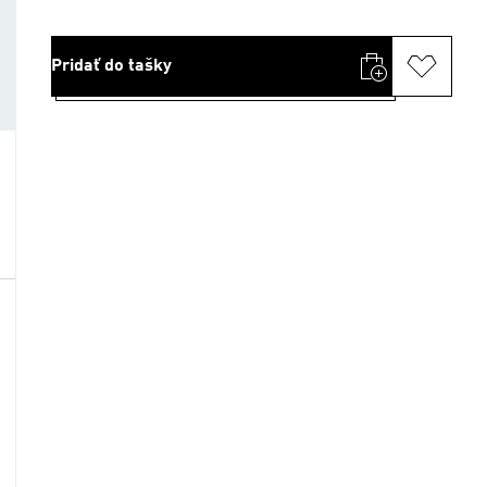
Pridať do tašky