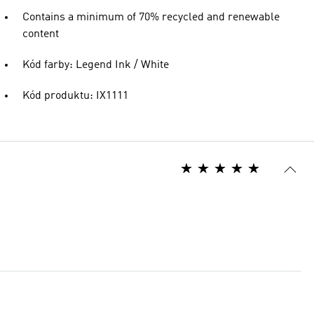
Contains a minimum of 70% recycled and renewable
content
Kód farby: Legend Ink / White
Kód produktu: IX1111