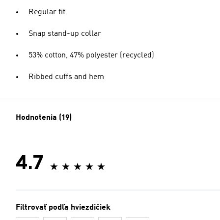
Regular fit
Snap stand-up collar
53% cotton, 47% polyester (recycled)
Ribbed cuffs and hem
Hodnotenia (19)
4.7
Filtrovať podľa hviezdičiek