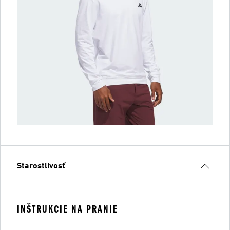
Starostlivosť
INŠTRUKCIE NA PRANIE