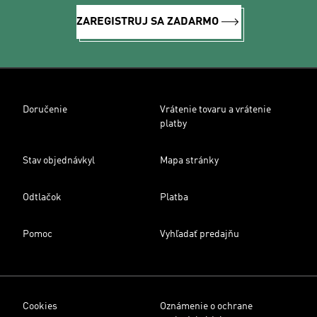
ZAREGISTRUJ SA ZADARMO
Doručenie
Vrátenie tovaru a vrátenie
platby
Stav objednávkyl
Mapa stránky
Odtlačok
Platba
Pomoc
Vyhľadať predajňu
Cookies
Oznámenie o ochrane