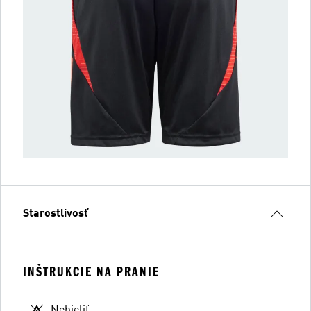
Starostlivosť
INŠTRUKCIE NA PRANIE
Nebieliť