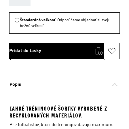
Štandardná veľkosť.
Odporúčame objednať si svoju
bežnú veľkosť.
Pridať do tašky
Popis
ĽAHKÉ TRÉNINGOVÉ ŠORTKY VYROBENÉ Z
RECYKLOVANÝCH MATERIÁLOV.
Pre futbalistov, ktorí do tréningov dávajú maximum.