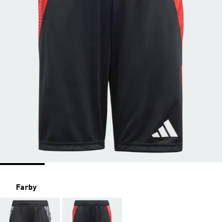
Farby