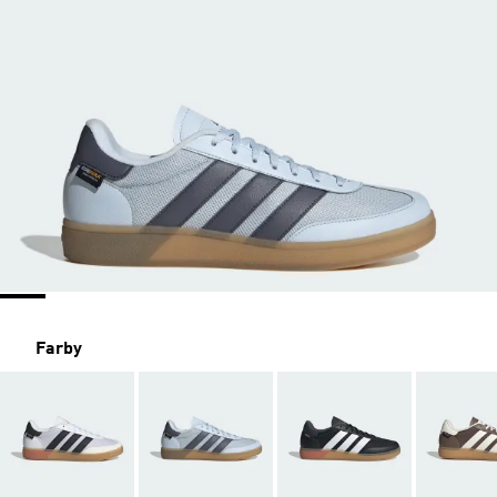
Farby