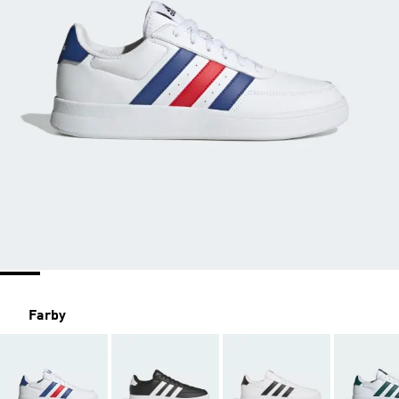
Farby