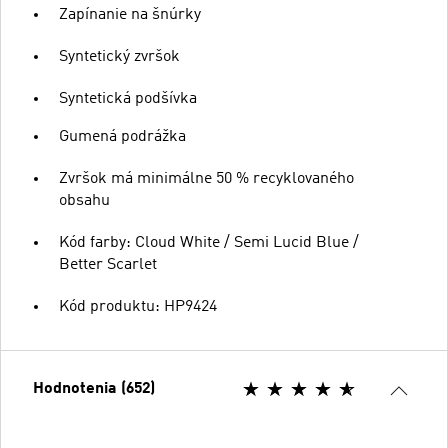
Zapínanie na šnúrky
Syntetický zvršok
Syntetická podšívka
Gumená podrážka
Zvršok má minimálne 50 % recyklovaného
obsahu
Kód farby: Cloud White / Semi Lucid Blue /
Better Scarlet
Kód produktu: HP9424
Hodnotenia (652)