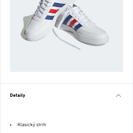
Detaily
Klasický strih