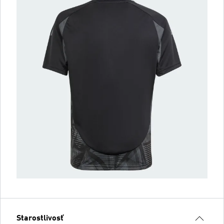
Starostlivosť