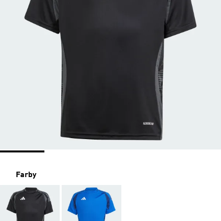
Farby