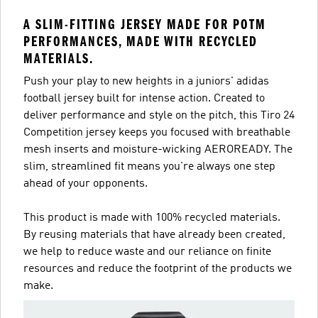
A SLIM-FITTING JERSEY MADE FOR POTM
PERFORMANCES, MADE WITH RECYCLED
MATERIALS.
Push your play to new heights in a juniors' adidas
football jersey built for intense action. Created to
deliver performance and style on the pitch, this Tiro 24
Competition jersey keeps you focused with breathable
mesh inserts and moisture-wicking AEROREADY. The
slim, streamlined fit means you're always one step
ahead of your opponents.
This product is made with 100% recycled materials.
By reusing materials that have already been created,
we help to reduce waste and our reliance on finite
resources and reduce the footprint of the products we
make.