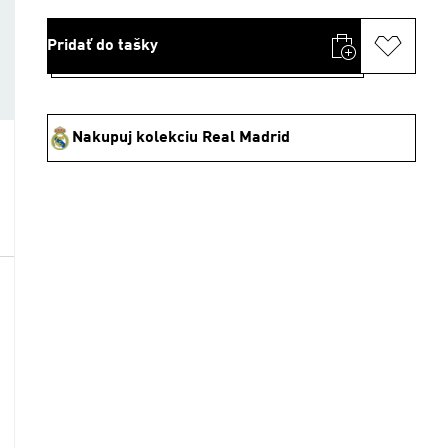
Pridať do tašky
Nakupuj kolekciu Real Madrid