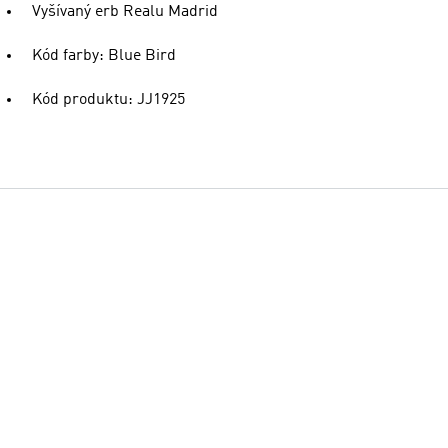
Vyšívaný erb Realu Madrid
Kód farby: Blue Bird
Kód produktu: JJ1925