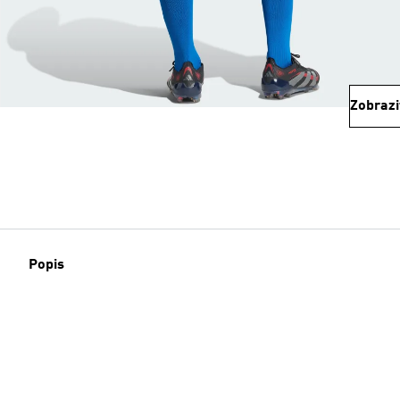
Zobrazi
Popis