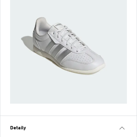
Detaily