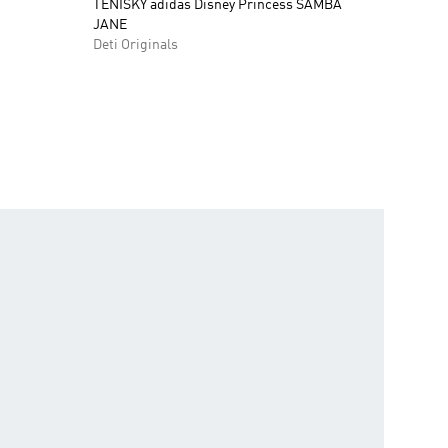
TENISKY adidas Disney Princess SAMBA
JANE
Deti Originals