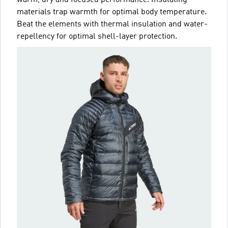
warm, dry and focused performance. Insulating
materials trap warmth for optimal body temperature.
Beat the elements with thermal insulation and water-
repellency for optimal shell-layer protection.