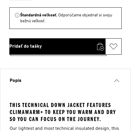
Štandardná veľkosť.
Odporúčame objednať si svoju
bežnú veľkosť.
Pridať do tašky
Popis
THIS TECHNICAL DOWN JACKET FEATURES
CLIMAWARM+ TO KEEP YOU WARM AND DRY
SO YOU CAN FOCUS ON THE JOURNEY.
Our lightest and most technical insulated design, this