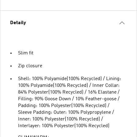
Detaily
Slim fit
Zip closure
Shell: 100% Polyamide(100% Recycled) / Lining:
100% Polyamide(100% Recycled) / Inner Collar:
84% Polyester(100% Recycled) / 16% Elastane /
Filling: 90% Goose Down / 10% Feather-goose /
Padding: 100% Polyester(100% Recycled) /
Sleeve Padding: Outer: 100% Polypropylene /
Inner: 100% Polyester(100% Recycled) /
Interlayer: 100% Polyester(100% Recycled)