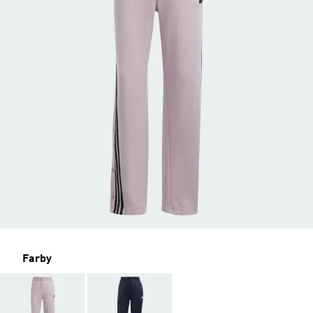
Farby