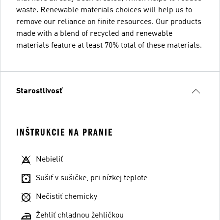
waste. Renewable materials choices will help us to
remove our reliance on finite resources. Our products
made with a blend of recycled and renewable
materials feature at least 70% total of these materials.
Starostlivosť
INŠTRUKCIE NA PRANIE
Nebieliť
Sušiť v sušičke, pri nízkej teplote
Nečistiť chemicky
Žehliť chladnou žehličkou