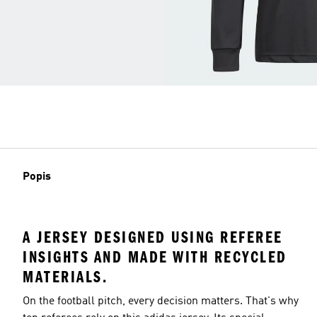
Popis
A JERSEY DESIGNED USING REFEREE
INSIGHTS AND MADE WITH RECYCLED
MATERIALS.
On the football pitch, every decision matters. That's why