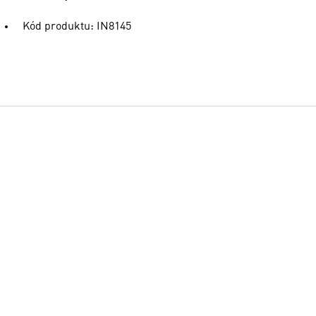
Kód produktu: IN8145