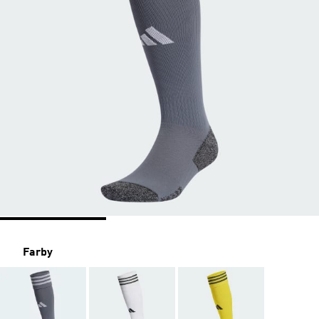
Farby