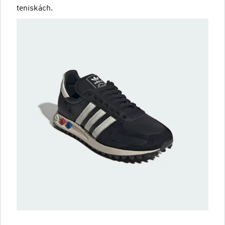
teniskách.